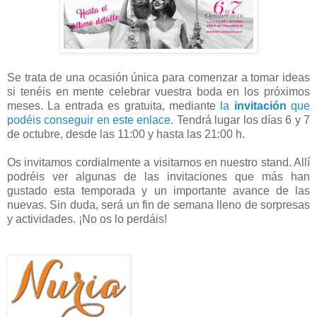
Se trata de una ocasión única para comenzar a tomar ideas
si tenéis en mente celebrar vuestra boda en los próximos
meses. La entrada es gratuita, mediante
la
invitación
que
podéis conseguir en este enlace
.
Tendrá lugar los días 6 y 7
de octubre, desde las 11:00 y hasta las 21:00 h.
Os invitamos cordialmente a visitarnos en nuestro stand. Allí
podréis ver algunas de las invitaciones que más han
gustado esta temporada y un importante avance de las
nuevas. Sin duda, será un fin de semana lleno de sorpresas
y actividades. ¡No os lo perdáis!