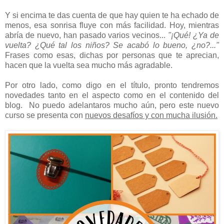
Y si encima te das cuenta de que hay quien te ha echado de
menos, esa sonrisa fluye con más facilidad. Hoy, mientras
abría de nuevo, han pasado varios vecinos...
"¡Qué! ¿Ya de
vuelta? ¿Qué tal los niños? Se acabó lo bueno, ¿no?..."
Frases como esas, dichas por personas que te aprecian,
hacen que la vuelta sea mucho más agradable.
Por otro lado, como digo en el título, pronto tendremos
novedades tanto en el aspecto como en el contenido del
blog. No puedo adelantaros mucho aún, pero este nuevo
curso se presenta con
nuevos desafíos y con mucha ilusión.