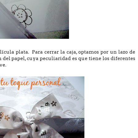
ícula plata. Para cerrar la caja, optamos por un lazo de
n del papel, cuya peculiaridad es que tiene los diferentes
ve.