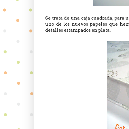
Se trata de una caja cuadrada, para 
uno de los nuevos papeles que hemo
detalles estampados en plata.