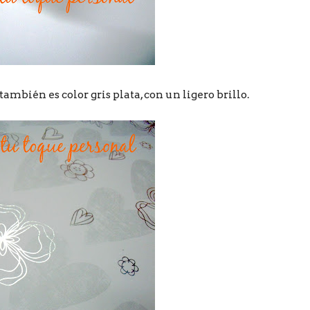
mbién es color gris plata, con un ligero brillo.