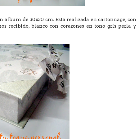
un álbum de 30x30 cm. Está realizada en cartonnage, con
s recibido, blanco con corazones en tono gris perla y