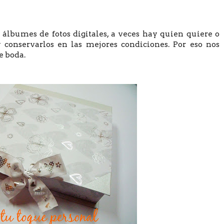
 álbumes de fotos digitales, a veces hay quien quiere o
 conservarlos en las mejores condiciones. Por eso nos
e boda.