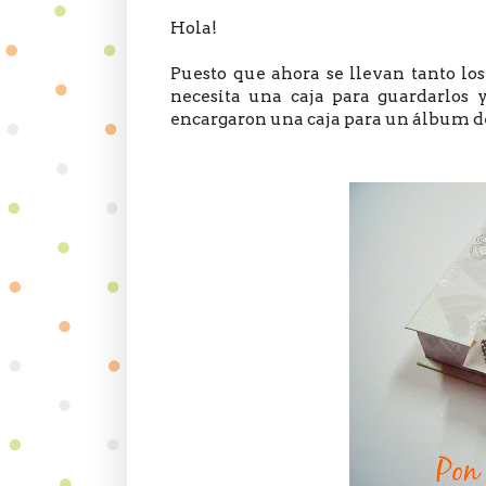
Hola!
Puesto que ahora se llevan tanto los
necesita una caja para guardarlos y
encargaron una caja para un álbum d