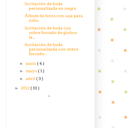
Invitación de boda
personalizada en negro
Álbum de fotos con caja para
niño.
Invitación de boda con
sobre forrado de globos:
la...
Invitación de boda
personalizada con sobre
forrado...
►
junio
( 4 )
►
mayo
( 1 )
►
abril
( 3 )
►
2012
( 10 )