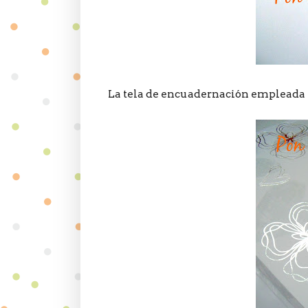
La tela de encuadernación empleada ta